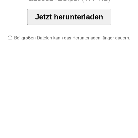
Jetzt herunterladen
ⓘ
Bei großen Dateien kann das Herunterladen länger dauern.