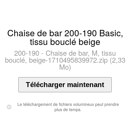
Chaise de bar 200-190 Basic,
tissu bouclé beige
200-190 - Chaise de bar, M, tissu
bouclé, beige-1710495839972.zip (2,33
Mo)
Télécharger maintenant
Le téléchargement de fichiers volumineux peut prendre
ⓘ
plus de temps.