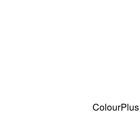
ColourPlus 