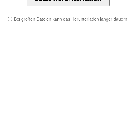
ⓘ
Bei großen Dateien kann das Herunterladen länger dauern.