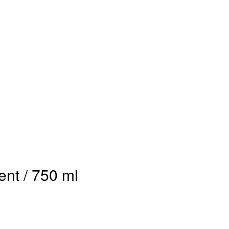
ent / 750 ml