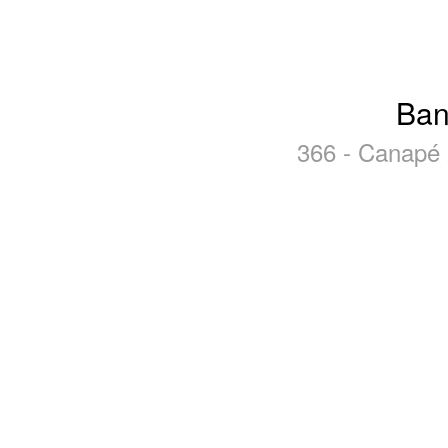
Ban
366 - Canapé 