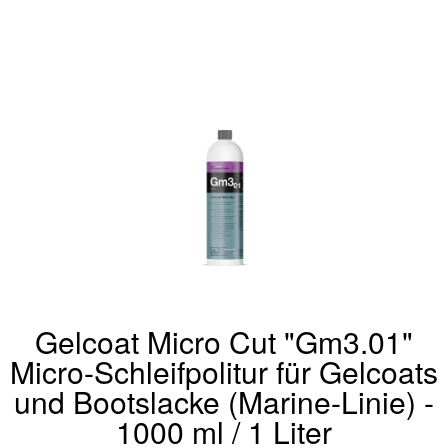
Gelcoat Micro Cut "Gm3.01"
Micro-Schleifpolitur für Gelcoats
und Bootslacke (Marine-Linie) -
1000 ml / 1 Liter