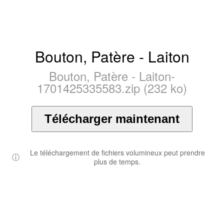
Bouton, Patère - Laiton
Bouton, Patère - Laiton-
1701425335583.zip (232 ko)
Télécharger maintenant
Le téléchargement de fichiers volumineux peut prendre
ⓘ
plus de temps.