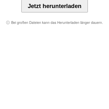
Jetzt herunterladen
ⓘ
Bei großen Dateien kann das Herunterladen länger dauern.