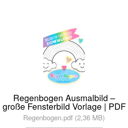
Regenbogen Ausmalbild –
große Fensterbild Vorlage | PDF
Regenbogen.pdf (2,36 MB)