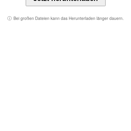
ⓘ
Bei großen Dateien kann das Herunterladen länger dauern.