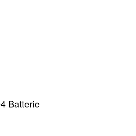
 Batterie