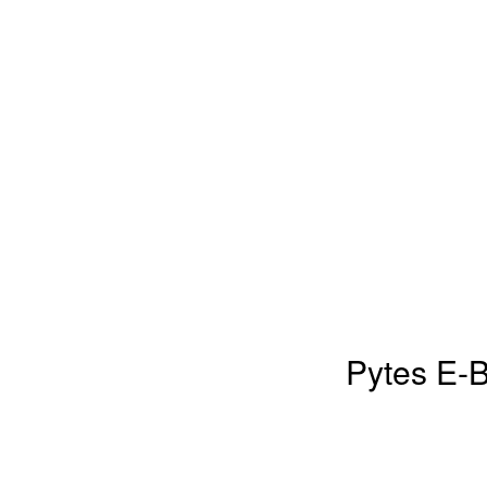
Pytes E-