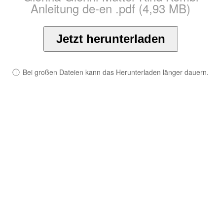
Anleitung de-en .pdf (4,93 MB)
Jetzt herunterladen
ⓘ
Bei großen Dateien kann das Herunterladen länger dauern.