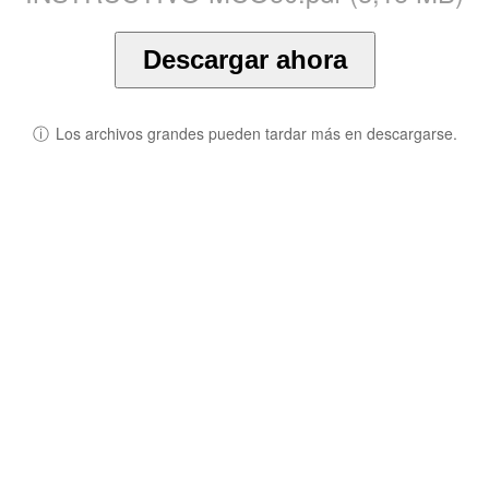
Descargar ahora
ⓘ
Los archivos grandes pueden tardar más en descargarse.