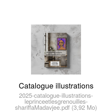
Catalogue illustrations
2025-catalogue-illustrations-
leprinceetlesgrenouilles-
shariffaMadavjee.pdf (3,92 Mo)