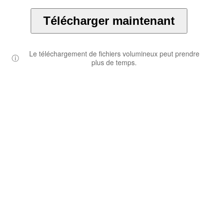
Télécharger maintenant
Le téléchargement de fichiers volumineux peut prendre
ⓘ
plus de temps.