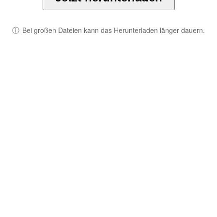
ⓘ
Bei großen Dateien kann das Herunterladen länger dauern.