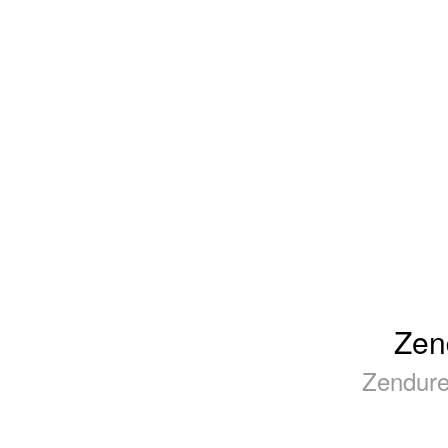
Zen
Zendure