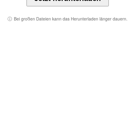
ⓘ
Bei großen Dateien kann das Herunterladen länger dauern.