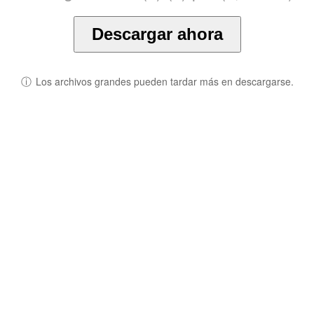
Descargar ahora
ⓘ
Los archivos grandes pueden tardar más en descargarse.