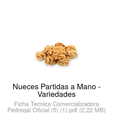
Nueces Partidas a Mano -
Variedades
Ficha Tecnica Comercializadora
Pedregal Oficial (5) (1).pdf (2,22 MB)