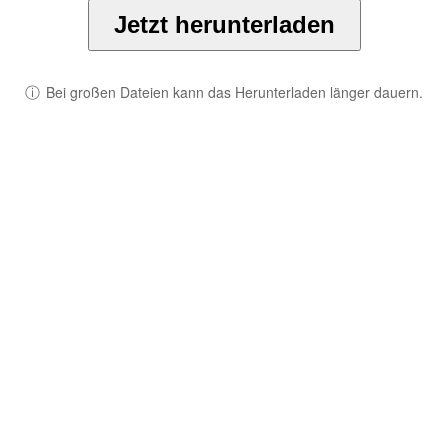
Jetzt herunterladen
ⓘ
Bei großen Dateien kann das Herunterladen länger dauern.