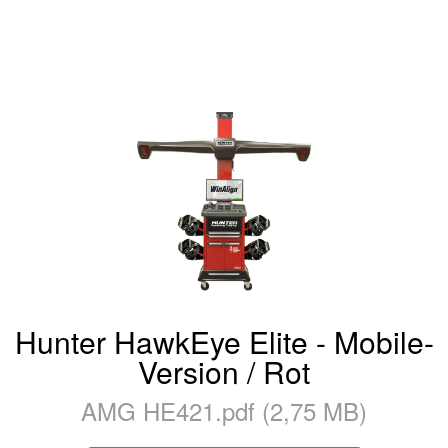
Hunter HawkEye Elite - Mobile-
Version / Rot
AMG HE421.pdf (2,75 MB)