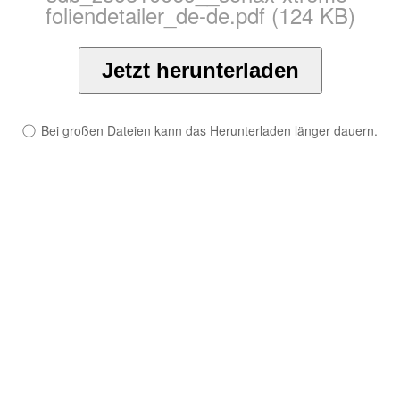
foliendetailer_de-de.pdf (124 KB)
Jetzt herunterladen
ⓘ
Bei großen Dateien kann das Herunterladen länger dauern.