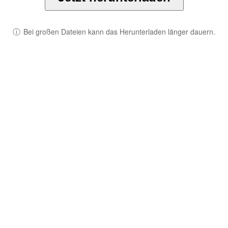
ⓘ
Bei großen Dateien kann das Herunterladen länger dauern.