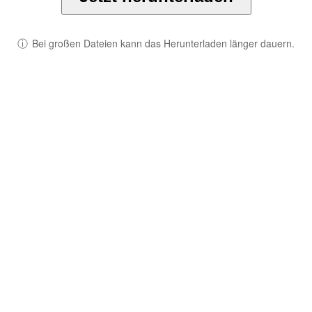
ⓘ
Bei großen Dateien kann das Herunterladen länger dauern.