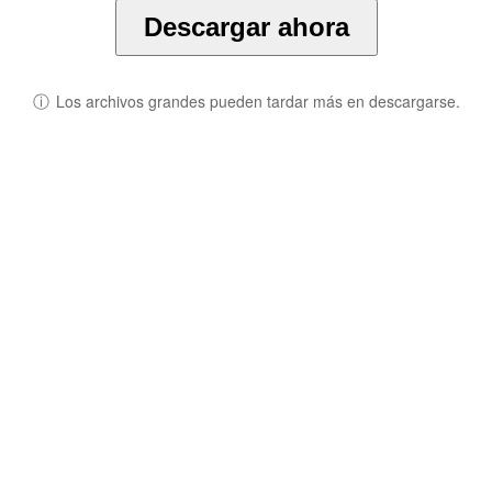
Descargar ahora
ⓘ
Los archivos grandes pueden tardar más en descargarse.