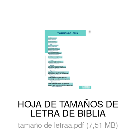
HOJA DE TAMAÑOS DE
LETRA DE BIBLIA
tamaño de letraa.pdf (7,51 MB)