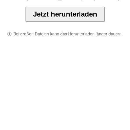
Jetzt herunterladen
ⓘ
Bei großen Dateien kann das Herunterladen länger dauern.