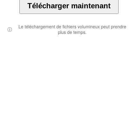
Télécharger maintenant
Le téléchargement de fichiers volumineux peut prendre
ⓘ
plus de temps.