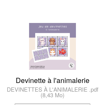
Devinette à l'animalerie
DEVINETTES À L'ANIMALERIE .pdf
(8,43 Mo)