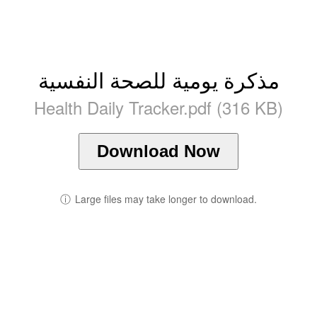
مذكرة يومية للصحة النفسية
Health Daily Tracker.pdf (316 KB)
Download Now
ⓘ
Large files may take longer to download.