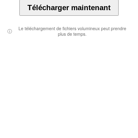
Télécharger maintenant
Le téléchargement de fichiers volumineux peut prendre
ⓘ
plus de temps.