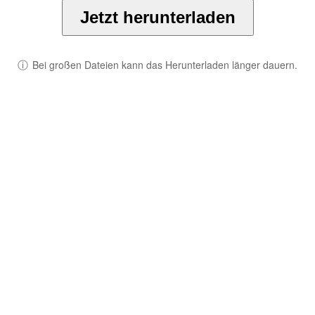
Jetzt herunterladen
ⓘ
Bei großen Dateien kann das Herunterladen länger dauern.