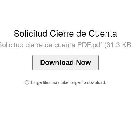
Solicitud Cierre de Cuenta
Solicitud cierre de cuenta PDF.pdf (31.3 KB
Download Now
ⓘ
Large files may take longer to download.