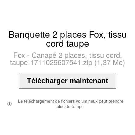
Banquette 2 places Fox, tissu
cord taupe
Fox - Canapé 2 places, tissu cord,
taupe-1711029607541.zip (1,37 Mo)
Télécharger maintenant
Le téléchargement de fichiers volumineux peut prendre
ⓘ
plus de temps.