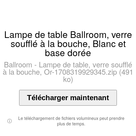
Lampe de table Ballroom, verre
soufflé à la bouche, Blanc et
base dorée
Ballroom - Lampe de table, verre soufflé
à la bouche, Or-1708319929345.zip (491
ko)
Télécharger maintenant
Le téléchargement de fichiers volumineux peut prendre
ⓘ
plus de temps.