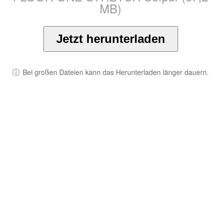
MB)
Jetzt herunterladen
ⓘ
Bei großen Dateien kann das Herunterladen länger dauern.