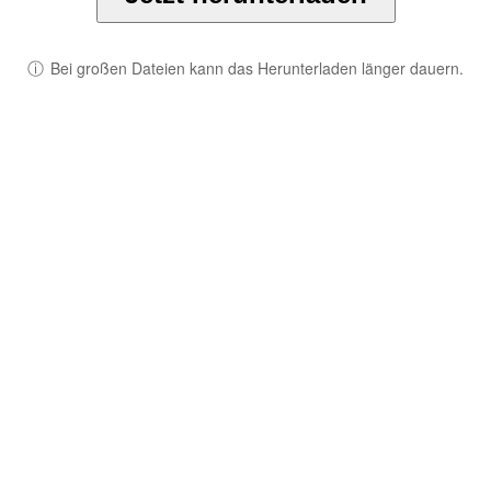
ⓘ
Bei großen Dateien kann das Herunterladen länger dauern.