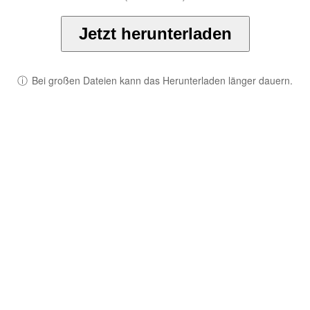
Jetzt herunterladen
ⓘ
Bei großen Dateien kann das Herunterladen länger dauern.