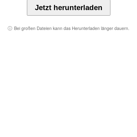
Jetzt herunterladen
ⓘ
Bei großen Dateien kann das Herunterladen länger dauern.