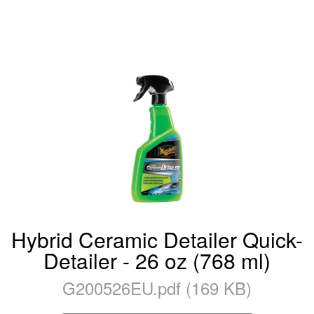
Hybrid Ceramic Detailer Quick-
Detailer - 26 oz (768 ml)
G200526EU.pdf (169 KB)