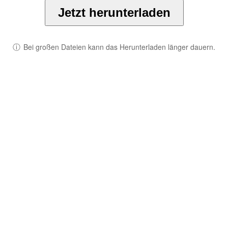
Jetzt herunterladen
ⓘ
Bei großen Dateien kann das Herunterladen länger dauern.