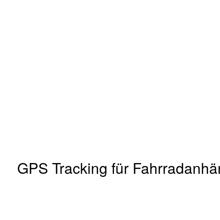
GPS Tracking für Fahrradanhän