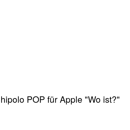
hipolo POP für Apple "Wo ist?"