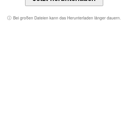
ⓘ
Bei großen Dateien kann das Herunterladen länger dauern.