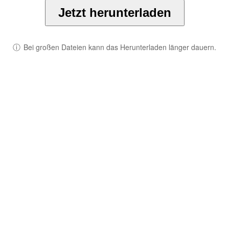
Jetzt herunterladen
ⓘ
Bei großen Dateien kann das Herunterladen länger dauern.